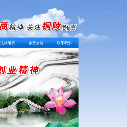
法律维权
乡音乡情
联系我们