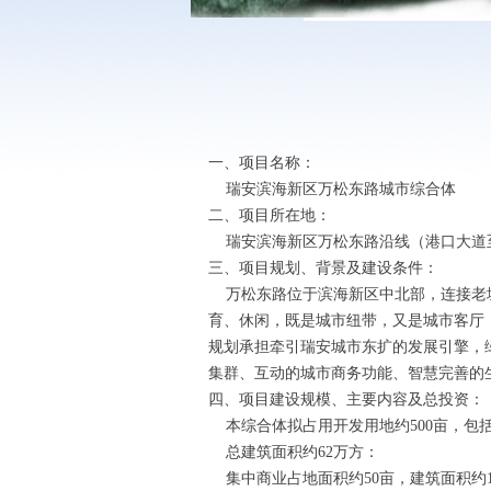
一、项目名称：
瑞安滨海新区万松东路城市综合体
二、项目所在地：
瑞安滨海新区万松东路沿线（港口大道
三、项目规划、背景及建设条件：
万松东路位于滨海新区中北部，连接老城
育、休闲，既是城市纽带，又是城市客厅
规划承担牵引瑞安城市东扩的发展引擎，
集群、互动的城市商务功能、智慧完善的
四、项目建设规模、主要内容及总投资：
本综合体拟占用开发用地约500亩，包
总建筑面积约62万方：
集中商业占地面积约50亩，建筑面积约10