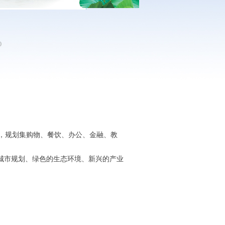
0
，规划集购物、餐饮、办公、金融、教
城市规划、绿色的生态环境、新兴的产业